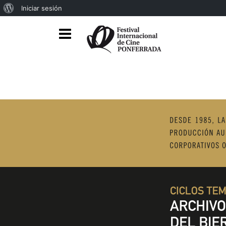
Iniciar sesión