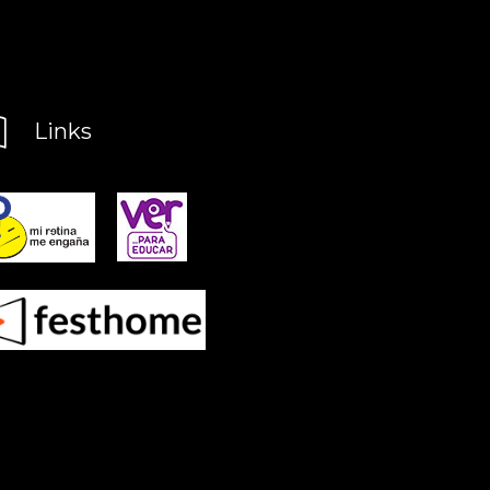
Links