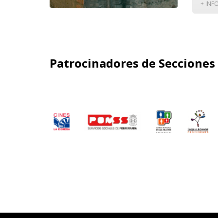
+ INF
Patrocinadores de Secciones