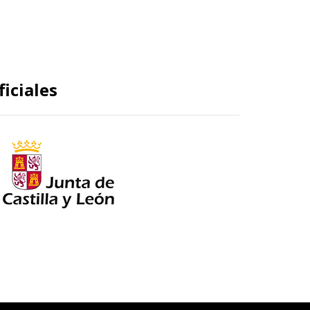
iciales