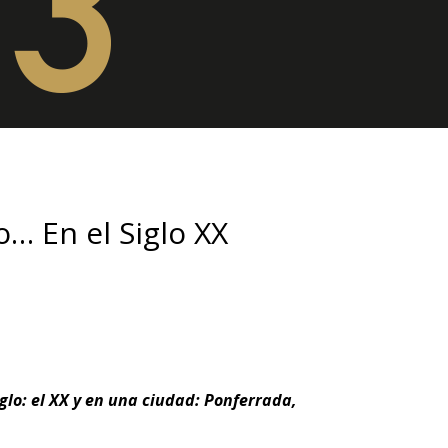
… En el Siglo XX
iglo: el XX y en una ciudad: Ponferrada,