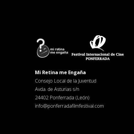
Mi Retina me Engaña
Consejo Local de la Juventud
Avda. de Asturias s/n
24402 Ponferrada (León)
info@ponferradafilmfestival.com