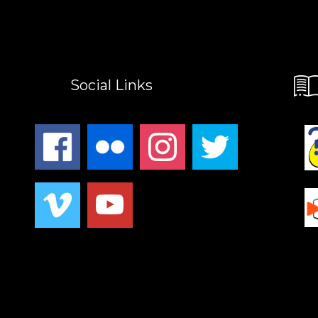
Social Links