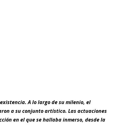
xistencia. A lo largo de su milenio, el
ron a su conjunto artístico. Las actuaciones
ción en el que se hallaba inmerso, desde la