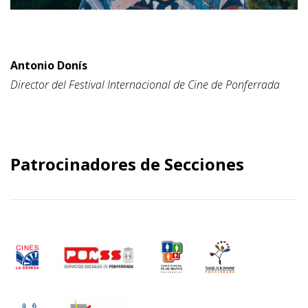
Antonio Donís
Director del Festival Internacional de Cine de Ponferrada
Patrocinadores de Secciones