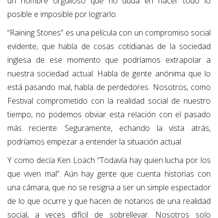
un hombre orgulloso que no duda en hacer todo lo
posible e imposible por lograrlo.
“Raining Stones” es una película con un compromiso social
evidente, que habla de cosas cotidianas de la sociedad
inglesa de ese momento que podríamos extrapolar a
nuestra sociedad actual. Habla de gente anónima que lo
está pasando mal, habla de perdedores. Nosotros, como
Festival comprometido con la realidad social de nuestro
tiempo, no podemos obviar esta relación con el pasado
más reciente. Seguramente, echando la vista atrás,
podríamos empezar a entender la situación actual.
Y como decía Ken Loach “Todavía hay quien lucha por los
que viven mal”. Aún hay gente que cuenta historias con
una cámara, que no se resigna a ser un simple espectador
de lo que ocurre y que hacen de notarios de una realidad
social, a veces difícil de sobrellevar. Nosotros solo