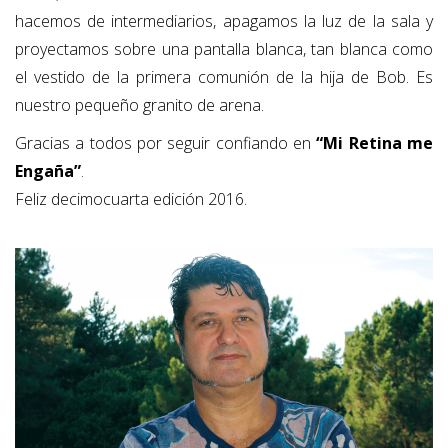
hacemos de intermediarios, apagamos la luz de la sala y
proyectamos sobre una pantalla blanca, tan blanca como
el vestido de la primera comunión de la hija de Bob. Es
nuestro pequeño granito de arena.
Gracias a todos por seguir confiando en
“Mi Retina me
Engaña”
.
Feliz decimocuarta edición 2016.