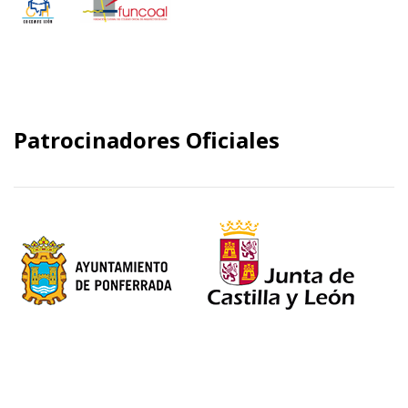
Patrocinadores Oficiales