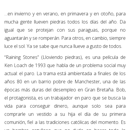
…en invierno y en verano, en primavera y en otoño, para
mucha gente llueven piedras todos los días del año. Da
igual que se protejan con sus paraguas, porque no
aguantarán y se romperán. Para otros, en cambio, siempre
luce el sol. Ya se sabe que nunca llueve a gusto de todos.
“Raining Stones” (Lloviendo piedras), es una película de
Ken Loach de 1993 que habla de un problema social muy
actual: el paro. La trama está ambientada a finales de los
años 80 en un barrio pobre de Manchester, una de las
épocas más duras del desempleo en Gran Bretaña. Bob,
el protagonista, es un trabajador en paro que se busca la
vida para conseguir dinero, aunque solo sea para
comprarle un vestido a su hija el día de su primera
comunión, fiel a las tradiciones católicas del momento. Es