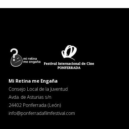
Mi Retina me Engaña
Consejo Local de la Juventud
Avda. de Asturias s/n
24402 Ponferrada (León)
info@ponferradafilmfestival.com