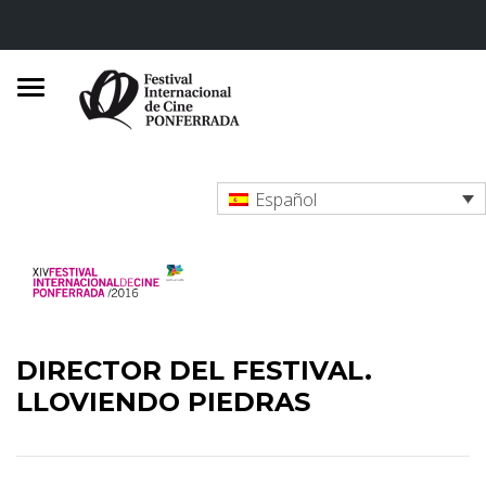
Español
DIRECTOR DEL FESTIVAL.
LLOVIENDO PIEDRAS