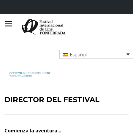
Español
DIRECTOR DEL FESTIVAL
Comienza la aventura…