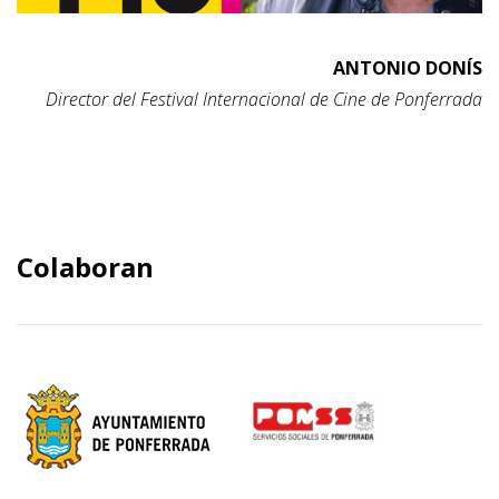
ANTONIO DONÍS
Director del Festival Internacional de Cine de Ponferrada
Colaboran