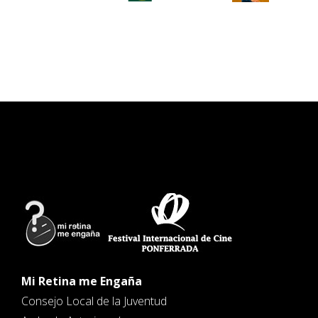
Mi Retina me Engaña
Consejo Local de la Juventud