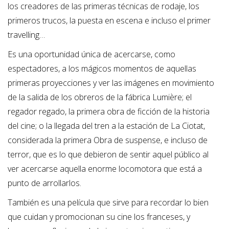
los creadores de las primeras técnicas de rodaje, los
primeros trucos, la puesta en
escena e incluso el primer
travelling…
Es una oportunidad única de acercarse, como
espectadores, a los mágicos momentos de aquellas
primeras proyecciones y ver las imágenes en movimiento
de la salida de los obreros de la fábrica Lumière; el
regador regado, la primera obra de ficción de la historia
del cine; o la llegada
del tren a la estación de La Ciotat,
considerada la primera Obra de suspense, e incluso de
terror,
que es lo que debieron de sentir aquel público al
ver acercarse aquella enorme locomotora que
está a
punto de arrollarlos.
También es una película que sirve para recordar lo bien
que cuidan y promocionan su cine los
franceses, y