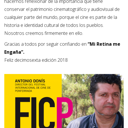
hacernos reflexionar de la importancia que tiene
conservar el patrimonio cinematográfico y audiovisual de
cualquier parte del mundo, porque el cine es parte de la
historia e identidad cultural de todos los pueblos.
Nosotros creemos firmemente en ello.
Gracias a todos por seguir confiando en
“Mi Retina me
Engaña”.
Feliz decimosexta edición 2018