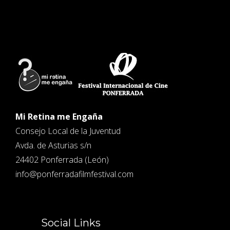
Mi Retina me Engaña
Consejo Local de la Juventud
Avda. de Asturias s/n
24402 Ponferrada (León)
info@ponferradafilmfestival.com
Social Links