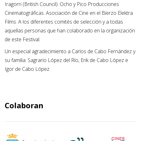
Iragorri (British Council). Ocho y Pico Producciones
Cinematográficas. Asociación de Cine en el Bierzo Elektra
Films. A los diferentes comités de selección y a todas
aquellas personas que han colaborado en la organización
de este Festival.
Un especial agradecimiento a Carlos de Cabo Fernández y
su familia: Sagrario López del Río, Erik de Cabo López e
Igor de Cabo López.
Colaboran