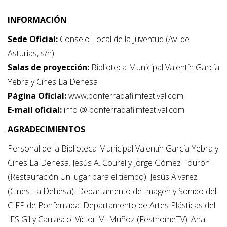
INFORMACIÓN
Sede Oficial:
Consejo Local de la Juventud (Av. de
Asturias, s/n)
Salas de proyección:
Biblioteca Municipal Valentín García
Yebra y Cines La Dehesa
Página Oficial:
www.ponferradafilmfestival.com
E-mail oficial:
info @ ponferradafilmfestival.com
AGRADECIMIENTOS
Personal de la Biblioteca Municipal Valentín García Yebra y
Cines La Dehesa. Jesús A. Courel y Jorge Gómez Tourón
(Restauración Un lugar para el tiempo). Jesús Álvarez
(Cines La Dehesa). Departamento de Imagen y Sonido del
CIFP de Ponferrada. Departamento de Artes Plásticas del
IES Gil y Carrasco. Víctor M. Muñoz (FesthomeTV). Ana