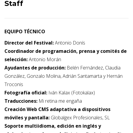
Staff
EQUIPO TÉCNICO
Director del Festival:
Antonio Donís
Coordinador de programación, prensa y comités de
selección:
Antonio Morán
Ayudantes de producción:
Belén Fernández, Claudia
González, Gonzalo Molina, Adrián Santamarta y Hernán
Troconis
Fotografía oficial:
Iván Kalax (Fotokalax)
Traducciones:
Mi retina me engaña
Creación Web CMS adaptativa a dispositivos
móviles y pantalla:
Globalgex Profesionales, SL
Soporte multiidioma, edición en inglés y