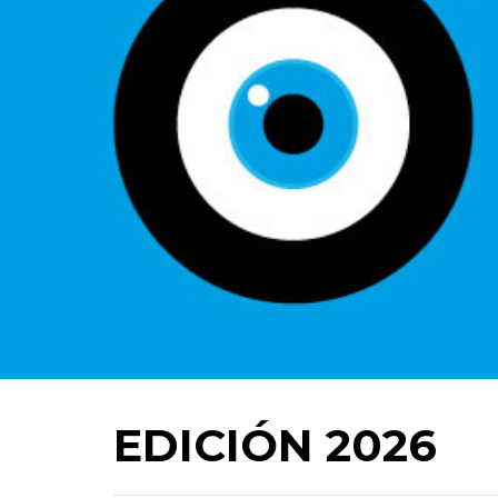
EDICIÓN 2026