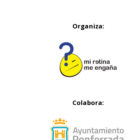
Organiza:
Colabora: