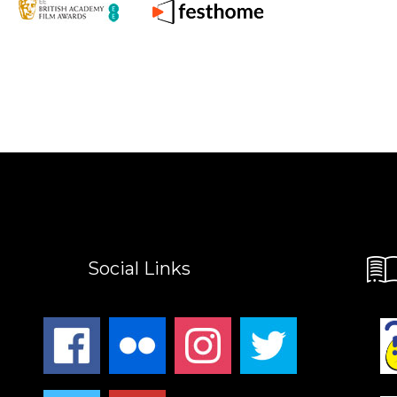
Social Links