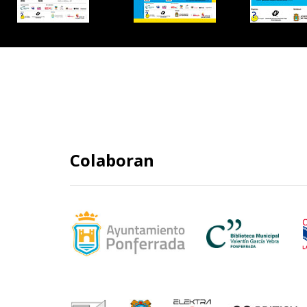
Colaboran