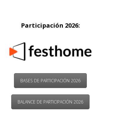
Participación 2026:
BASES DE PARTICIPACIÓN 2026
BALANCE DE PARTICIPACIÓN 2026