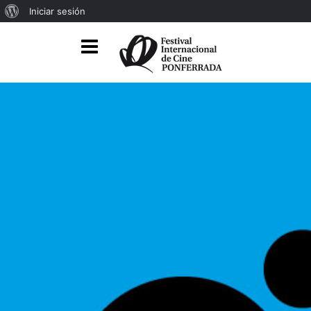
Iniciar sesión