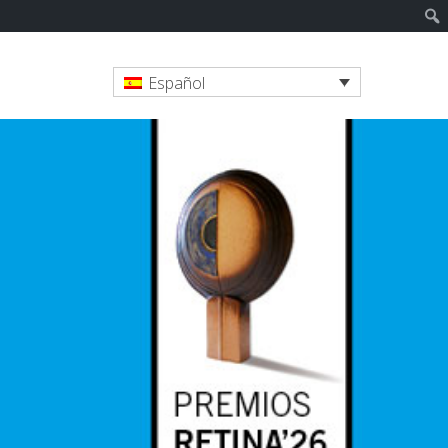
Español