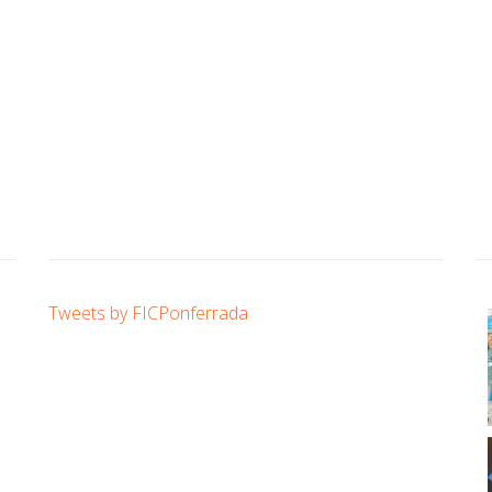
Tweets by FICPonferrada