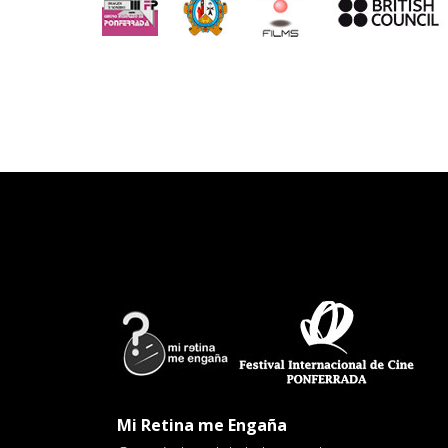
Mi Retina me Engaña