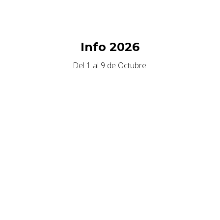
Info 2026
Del 1 al 9 de Octubre.