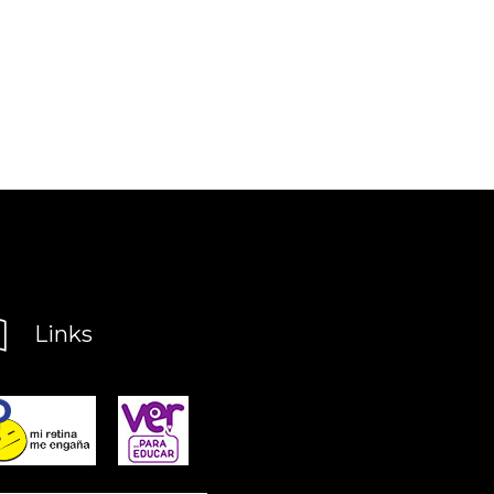
Links