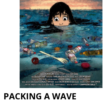
PACKING A WAVE