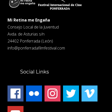
Mi Retina me Engaña
Consejo Local de la Juventud
Avda. de Asturias s/n
24402 Ponferrada (León)
info@ponferradafilmfestival.com
Social Links