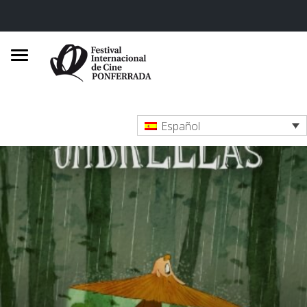
Español