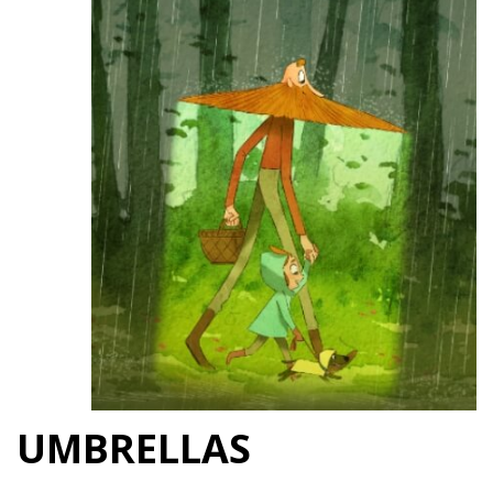
UMBRELLAS