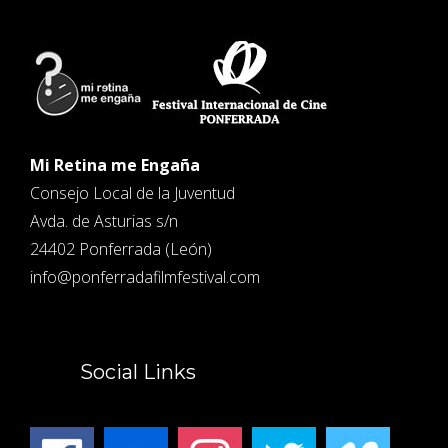
Mi Retina me Engaña
Consejo Local de la Juventud
Avda. de Asturias s/n
24402 Ponferrada (León)
info@ponferradafilmfestival.com
Social Links