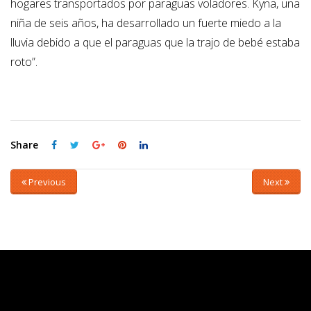
hogares transportados por paraguas voladores. Kyna, una
niña de seis años, ha desarrollado un fuerte miedo a la
lluvia debido a que el paraguas que la trajo de bebé estaba
roto”.
Share
Previous
Next